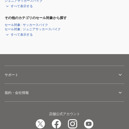
ジュニアサッカースパイク
すべて表示する
その他のカテゴリのセール対象から探す
セール対象
/
サッカースパイク
セール対象
/
ジュニアサッカースパイク
すべて表示する
サポート
規約・会社情報
店舗公式アカウント