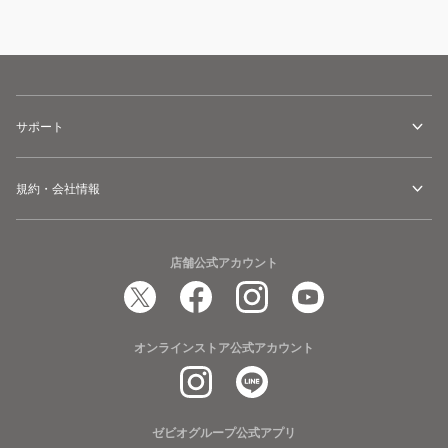
サポート
規約・会社情報
店舗公式アカウント
オンラインストア公式アカウント
ゼビオグループ公式アプリ