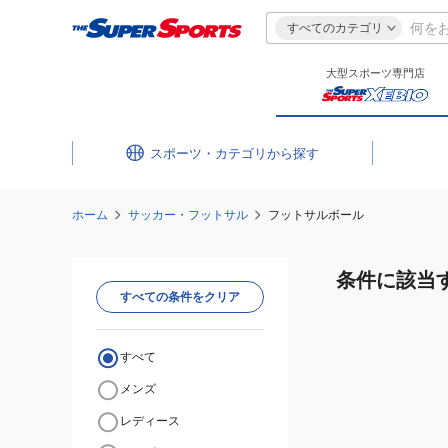
すべてのカテゴリ
大型スポーツ専門店
スポーツ・カテゴリ
ホーム
サッカー・フットサル
フットサルボール
条件に該当
すべての条件をクリア
すべて
メンズ
レディース