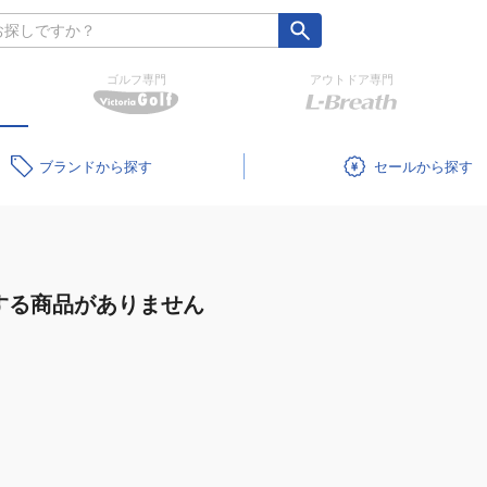
ゴルフ専門
アウトドア専門
ブランド
セール
する商品がありません