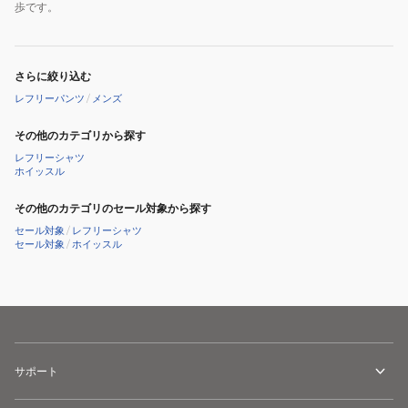
歩です。
さらに絞り込む
レフリーパンツ
/
メンズ
その他のカテゴリから探す
レフリーシャツ
ホイッスル
その他のカテゴリのセール対象から探す
セール対象
/
レフリーシャツ
セール対象
/
ホイッスル
サポート