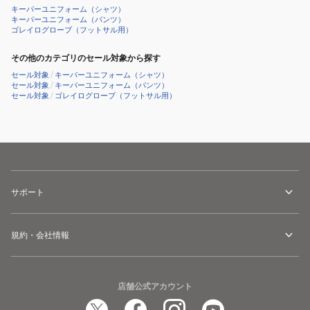
キーパーユニフォーム（シャツ）
キーパーユニフォーム（パンツ）
ゴレイログローブ（フットサル用）
その他のカテゴリのセール対象から探す
セール対象
/
キーパーユニフォーム（シャツ）
セール対象
/
キーパーユニフォーム（パンツ）
セール対象
/
ゴレイログローブ（フットサル用）
サポート
規約・会社情報
店舗公式アカウント