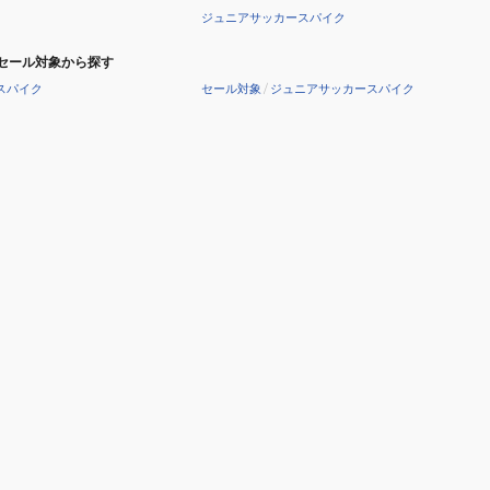
ジュニアサッカースパイク
セール対象から探す
スパイク
セール対象
/
ジュニアサッカースパイク