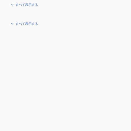
すべて表示する
すべて表示する