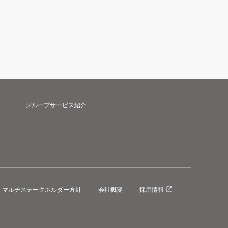
グループサービス紹介
マルチステークホルダー方針
会社概要
採用情報