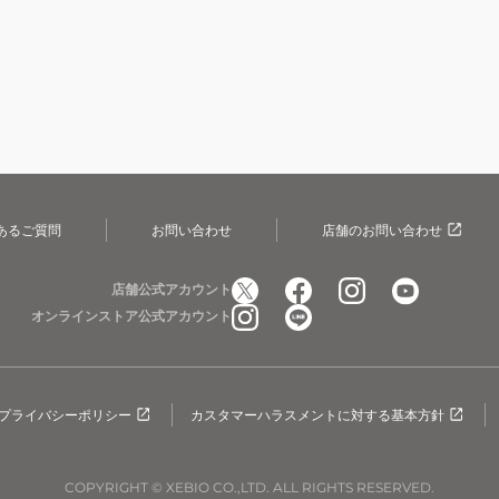
あるご質問
お問い合わせ
店舗のお問い合わせ
店舗公式アカウント
オンラインストア公式アカウント
プライバシーポリシー
カスタマーハラスメントに対する基本方針
COPYRIGHT © XEBIO CO.,LTD. ALL RIGHTS RESERVED.