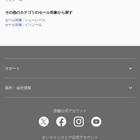
その他のカテゴリのセール対象から探す
セール対象
/
シューレース
セール対象
/
インソール
サポート
規約・会社情報
店舗公式アカウント
オンラインストア公式アカウント