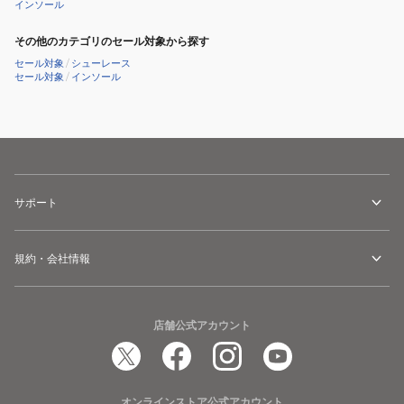
インソール
その他のカテゴリのセール対象から探す
セール対象
/
シューレース
セール対象
/
インソール
サポート
規約・会社情報
店舗公式アカウント
オンラインストア公式アカウント