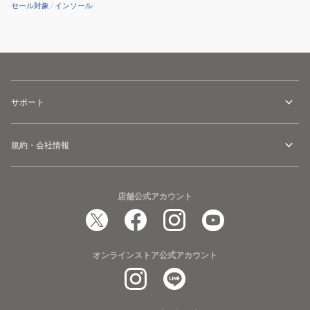
セール対象
/
インソール
サポート
規約・会社情報
店舗公式アカウント
オンラインストア公式アカウント