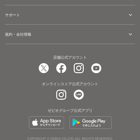
サポート
規約・会社情報
店舗公式アカウント
オンラインストア公式アカウント
ゼビオグループ公式アプリ
COPYRIGHT © XEBIO CO.,LTD. ALL RIGHTS RESERVED.