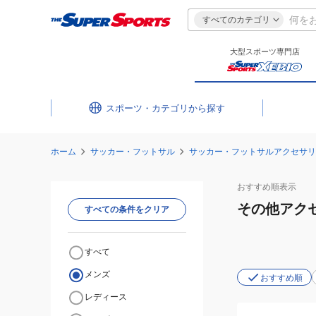
すべてのカテゴリ
大型スポーツ専門店
スポーツ・カテゴリ
ホーム
サッカー・フットサル
サッカー・フットサルアクセサリ
おすすめ
順表示
その他アク
すべての条件をクリア
すべて
メンズ
おすすめ順
レディース