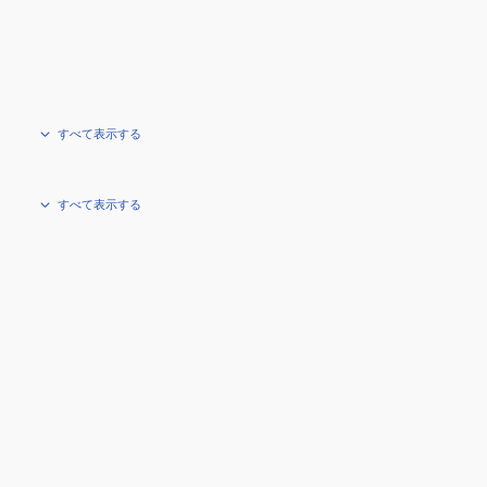
すべて表示する
すべて表示する