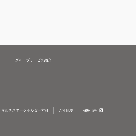
グループサービス紹介
マルチステークホルダー方針
会社概要
採用情報