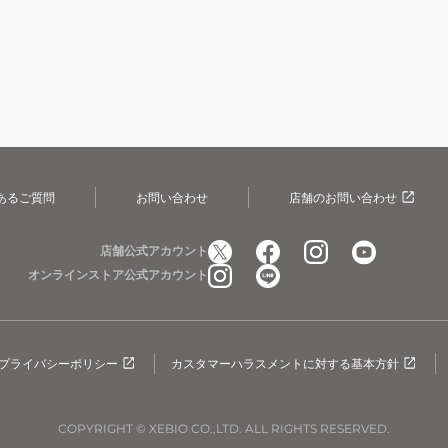
あるご質問
お問い合わせ
店舗のお問い合わせ
店舗公式アカウント
オンラインストア公式アカウント
プライバシーポリシー
カスタマーハラスメントに対する基本方針
COPYRIGHT © XEBIO CO.,LTD. ALL RIGHTS RESERVED.