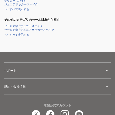
サッカースパイク
ジュニアサッカースパイク
すべて表示する
その他のカテゴリのセール対象から探す
セール対象
/
サッカースパイク
セール対象
/
ジュニアサッカースパイク
すべて表示する
サポート
規約・会社情報
店舗公式アカウント