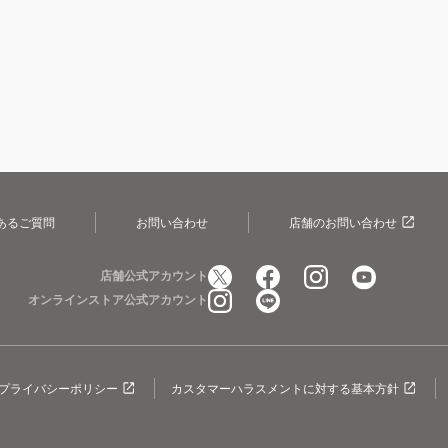
あるご質問
お問い合わせ
店舗のお問い合わせ
店舗公式アカウント
オンラインストア公式アカウント
プライバシーポリシー
カスタマーハラスメントに対する基本方針