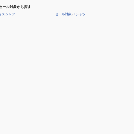
セール対象から探す
ィスシャツ
セール対象
/
Tシャツ