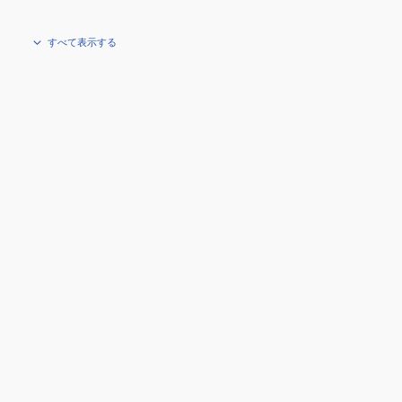
すべて表示する