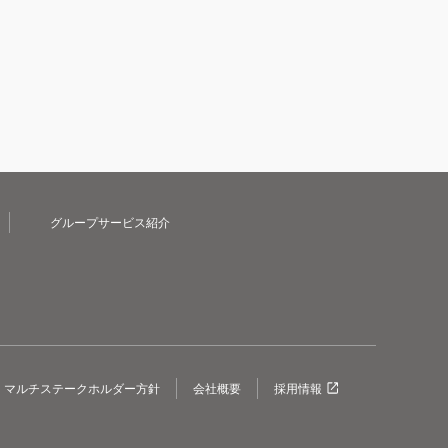
グループサービス紹介
マルチステークホルダー方針
会社概要
採用情報