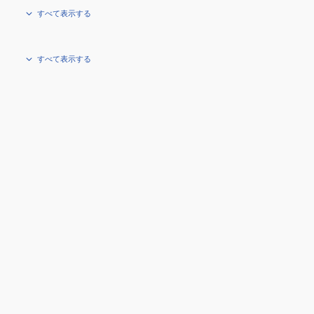
すべて表示する
すべて表示する