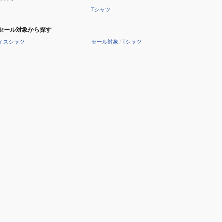
Tシャツ
セール対象から探す
ィスシャツ
セール対象
/
Tシャツ