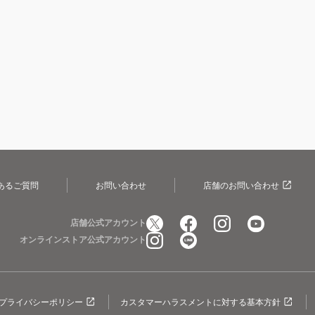
あるご質問
お問い合わせ
店舗のお問い合わせ
店舗公式アカウント
オンラインストア公式アカウント
プライバシーポリシー
カスタマーハラスメントに対する基本方針