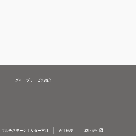
グループサービス紹介
マルチステークホルダー方針
会社概要
採用情報