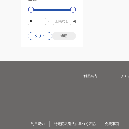
～
円
クリア
適用
ご利用案内
よく
利用規約
特定商取引法に基づく表記
免責事項