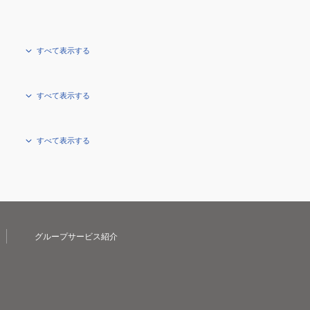
すべて表示する
すべて表示する
すべて表示する
グループサービス紹介