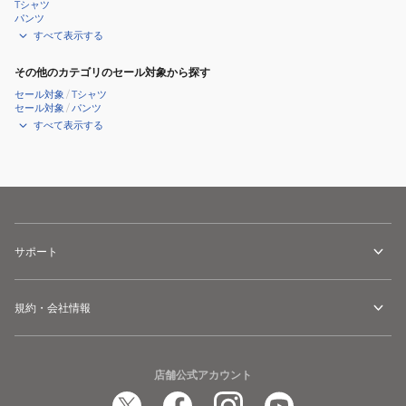
Tシャツ
パンツ
すべて表示する
その他のカテゴリのセール対象から探す
セール対象
/
Tシャツ
セール対象
/
パンツ
すべて表示する
サポート
規約・会社情報
店舗公式アカウント