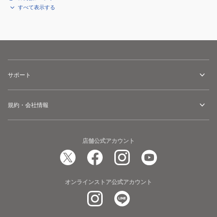
すべて表示する
サポート
規約・会社情報
店舗公式アカウント
オンラインストア公式アカウント