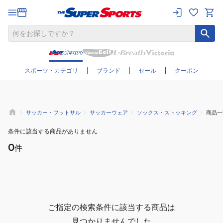
さらに絞り込む
スポーツ・カテゴリ
ブランド
セール
クーポン
サッカー・フットサル
サッカーウェア
ソックス・ストッキング
商品一
条件に該当する商品がありません
0
件
ご指定の検索条件に該当する商品は
見つかりませんでした