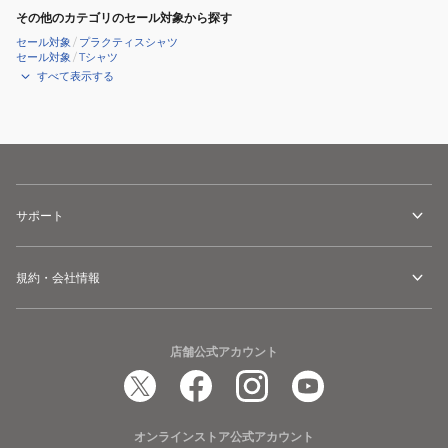
その他のカテゴリのセール対象から探す
セール対象
/
プラクティスシャツ
セール対象
/
Tシャツ
すべて表示する
サポート
規約・会社情報
店舗公式アカウント
オンラインストア公式アカウント