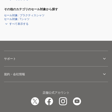
その他のカテゴリのセール対象から探す
セール対象
/
プラクティスシャツ
セール対象
/
Tシャツ
すべて表示する
サポート
規約・会社情報
店舗公式アカウント