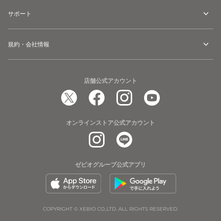
サポート
規約・会社情報
店舗公式アカウント
オンラインストア公式アカウント
ゼビオグループ公式アプリ
COPYRIGHT © XEBIO CO.,LTD. ALL RIGHTS RESERVED.