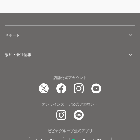
サポート
規約・会社情報
店舗公式アカウント
オンラインストア公式アカウント
ゼビオグループ公式アプリ