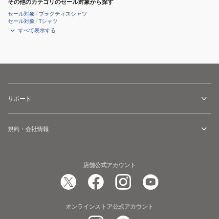
その他のカテゴリのセール対象から探す
セール対象
/
プラクティスシャツ
セール対象
/
Tシャツ
すべて表示する
サポート
規約・会社情報
店舗公式アカウント
オンラインストア公式アカウント