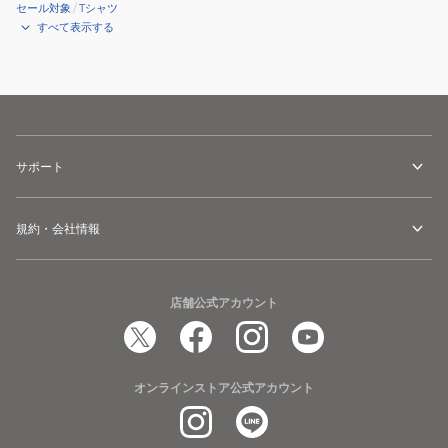
セール対象
/
Tシャツ
すべて表示する
サポート
規約・会社情報
店舗公式アカウント
オンラインストア公式アカウント