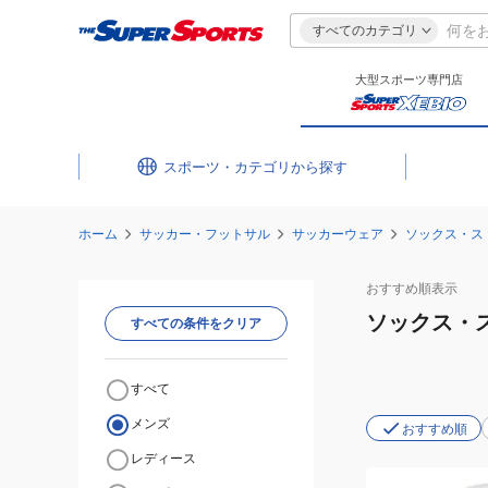
すべてのカテゴリ
大型スポーツ専門店
スポーツ・カテゴリ
ホーム
サッカー・フットサル
サッカーウェア
ソックス・ス
おすすめ
順表示
ソックス・
すべての条件をクリア
すべて
メンズ
おすすめ順
レディース