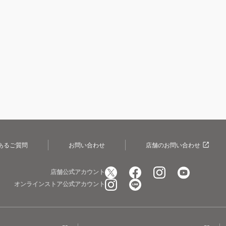
あるご質問
お問い合わせ
店舗のお問い合わせ
店舗公式アカウント
オンラインストア公式アカウント