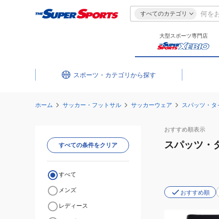
すべてのカテゴリ
大型スポーツ専門店
スポーツ・カテゴリ
ホーム
サッカー・フットサル
サッカーウェア
スパッツ・タ
おすすめ
順表示
スパッツ・
すべての条件をクリア
すべて
メンズ
おすすめ順
レディース