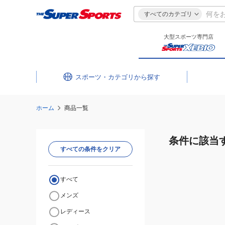
すべてのカテゴリ
大型スポーツ専門店
スポーツ・カテゴリ
ホーム
商品一覧
条件に該当
すべての条件をクリア
すべて
メンズ
レディース