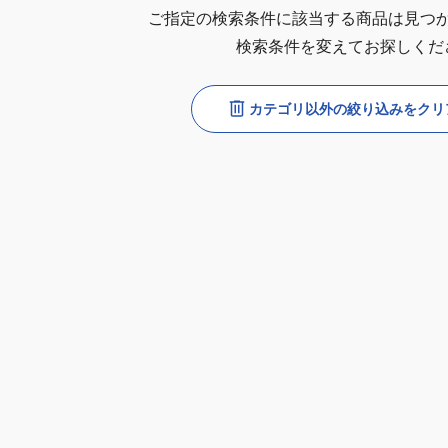
ご指定の検索条件に該当する商品は見つ
検索条件を変えてお探しくだ
カテゴリ以外の絞り込みをクリ