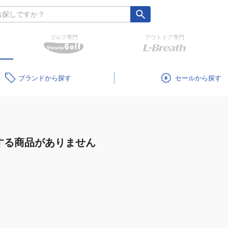
ゴルフ専門
アウトドア専門
ブランド
セール
する商品がありません