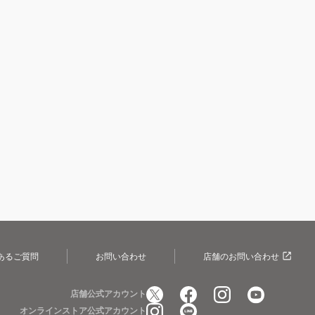
あるご質問
お問い合わせ
店舗のお問い合わせ
店舗公式アカウント
オンラインストア公式アカウント