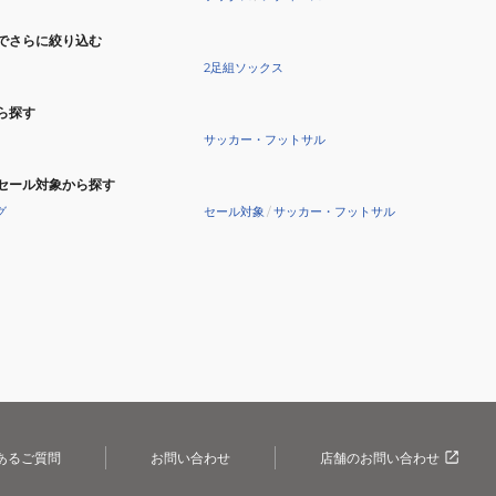
でさらに絞り込む
2足組ソックス
ら探す
サッカー・フットサル
セール対象から探す
グ
セール対象
/
サッカー・フットサル
あるご質問
お問い合わせ
店舗のお問い合わせ