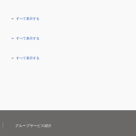
すべて表示する
すべて表示する
すべて表示する
グループサービス紹介