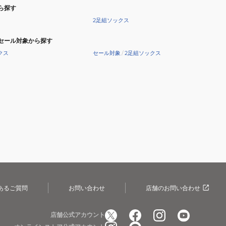
ら探す
2足組ソックス
セール対象から探す
クス
セール対象
/
2足組ソックス
あるご質問
お問い合わせ
店舗のお問い合わせ
店舗公式アカウント