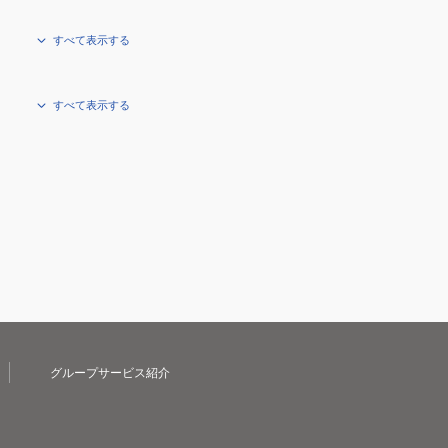
すべて表示する
すべて表示する
グループサービス紹介