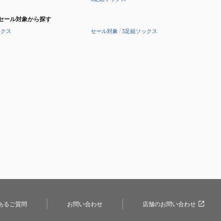
セール対象から探す
ックス
セール対象
/
3足組ソックス
あるご質問
お問い合わせ
店舗のお問い合わせ