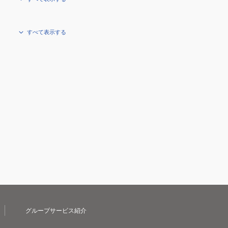
すべて表示する
グループサービス紹介