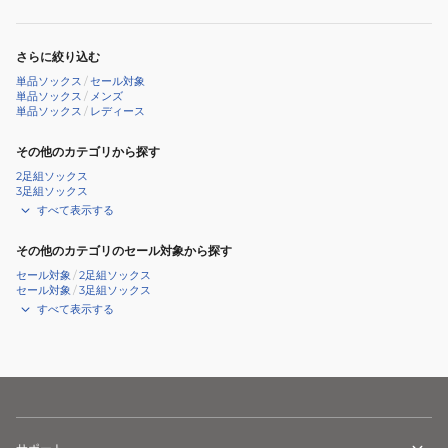
さらに絞り込む
単品ソックス
/
セール対象
単品ソックス
/
メンズ
単品ソックス
/
レディース
その他のカテゴリから探す
2足組ソックス
3足組ソックス
すべて表示する
その他のカテゴリのセール対象から探す
セール対象
/
2足組ソックス
セール対象
/
3足組ソックス
すべて表示する