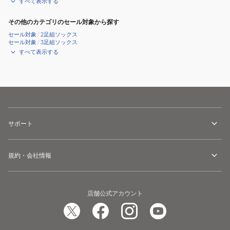
すべて表示する
その他のカテゴリのセール対象から探す
セール対象
/
2足組ソックス
セール対象
/
3足組ソックス
すべて表示する
サポート
規約・会社情報
店舗公式アカウント