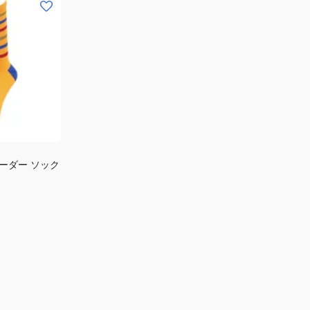
ボーダー ソック