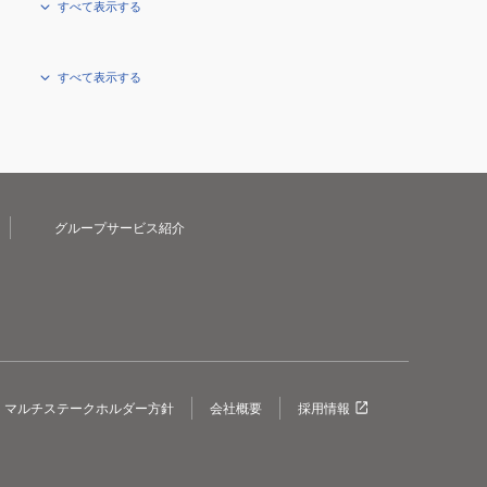
すべて表示する
すべて表示する
グループサービス紹介
マルチステークホルダー方針
会社概要
採用情報