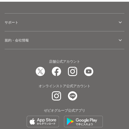
サポート
規約・会社情報
店舗公式アカウント
オンラインストア公式アカウント
ゼビオグループ公式アプリ