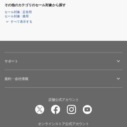
その他のカテゴリのセール対象から探す
セール対象
/
足首用
セール対象
/
膝用
すべて表示する
サポート
規約・会社情報
店舗公式アカウント
オンラインストア公式アカウント