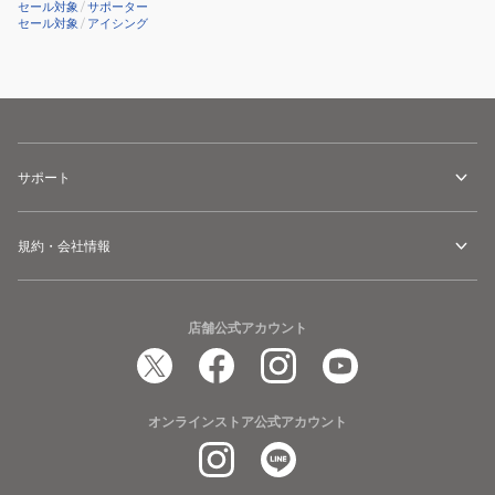
セール対象
/
サポーター
セール対象
/
アイシング
サポート
規約・会社情報
店舗公式アカウント
オンラインストア公式アカウント