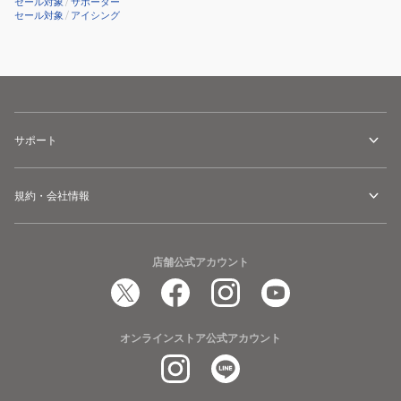
セール対象
/
サポーター
セール対象
/
アイシング
サポート
規約・会社情報
店舗公式アカウント
オンラインストア公式アカウント