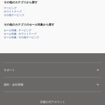
その他のカテゴリから探す
テーピング
ホワイトテープ
その他テーピング
その他のカテゴリのセール対象から探す
セール対象
/
テーピング
セール対象
/
ホワイトテープ
セール対象
/
その他テーピング
サポート
規約・会社情報
店舗公式アカウント