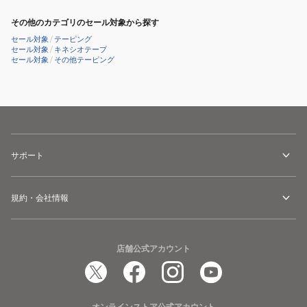
その他のカテゴリのセール対象から探す
セール対象
/
テーピング
セール対象
/
キネシオテープ
セール対象
/
その他テーピング
サポート
規約・会社情報
店舗公式アカウント
オンラインストア公式アカウント