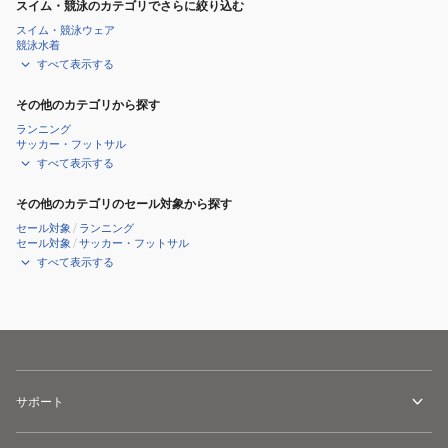
スイム・競泳のカテゴリでさらに絞り込む
スイム・競泳ウェア
競泳水着
すべて表示する
その他のカテゴリから探す
ランニング
サッカー・フットサル
すべて表示する
その他のカテゴリのセール対象から探す
セール対象
/
ランニング
セール対象
/
サッカー・フットサル
すべて表示する
サポート