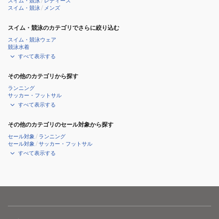
スイム・競泳
/
レディース
スイム・競泳
/
メンズ
ト
スイム・競泳のカテゴリでさらに絞り込む
スイム・競泳ウェア
競泳水着
すべて表示する
その他のカテゴリから探す
ランニング
サッカー・フットサル
すべて表示する
その他のカテゴリのセール対象から探す
セール対象
/
ランニング
セール対象
/
サッカー・フットサル
すべて表示する