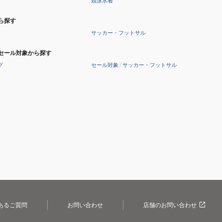
競泳水着
ら探す
サッカー・フットサル
セール対象から探す
グ
セール対象
/
サッカー・フットサル
あるご質問
お問い合わせ
店舗のお問い合わせ