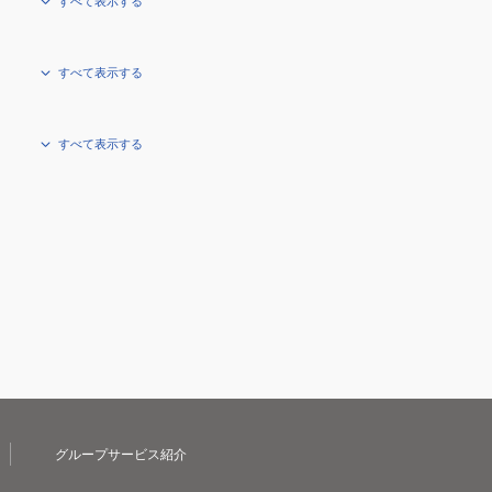
すべて表示する
すべて表示する
すべて表示する
グループサービス紹介