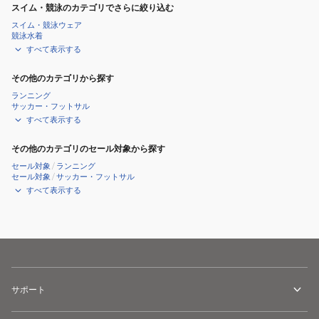
スイム・競泳のカテゴリでさらに絞り込む
ッ
スイム・競泳ウェア
プ
競泳水着
すべて表示する
その他のカテゴリから探す
ランニング
サッカー・フットサル
すべて表示する
その他のカテゴリのセール対象から探す
セール対象
/
ランニング
セール対象
/
サッカー・フットサル
すべて表示する
サポート