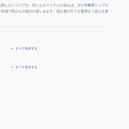
失敗しないコツです。気になるアイテムがあれば、ぜひ
水着用トップス
り快適で安心な水遊びが楽しめます。初心者の方でも無理なく扱える素
すべて表示する
すべて表示する