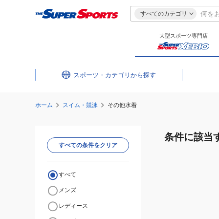
すべてのカテゴリ
大型スポーツ専門店
スポーツ・カテゴリ
ホーム
スイム・競泳
その他水着
条件に該当
すべての条件をクリア
すべて
メンズ
レディース