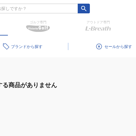
ゴルフ専門
アウトドア専門
ブランド
セール
する商品がありません