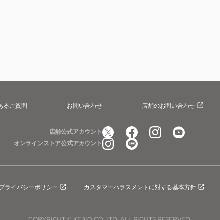
あるご質問
お問い合わせ
店舗のお問い合わせ
店舗公式アカウント
オンラインストア公式アカウント
プライバシーポリシー
カスタマーハラスメントに対する基本方針
COPYRIGHT © XEBIO CO.,LTD. ALL RIGHTS RESERVED.