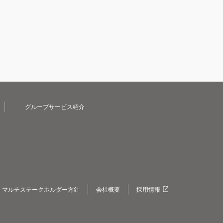
グループサービス紹介
マルチステークホルダー方針
会社概要
採用情報