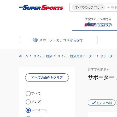
すべてのカテゴリ
大型スポーツ専門店
スポーツ・カテゴリ
ホーム
スイム・競泳
スイム・競泳用サポーター
サポーター
おすすめ
順表示
サポーター
すべての条件をクリア
すべて
メンズ
おすすめ順
レディース