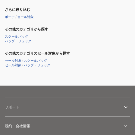
さらに絞り込む
ポーチ
/
セール対象
その他のカテゴリから探す
スクールバッグ
バッグ・リュック
その他のカテゴリのセール対象から探す
セール対象
/
スクールバッグ
セール対象
/
バッグ・リュック
サポート
規約・会社情報