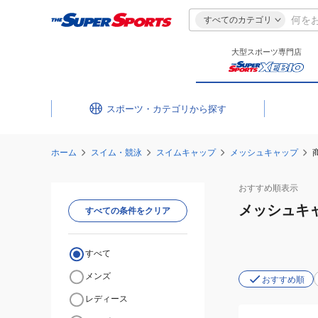
すべてのカテゴリ
大型スポーツ専門店
スポーツ・カテゴリ
ホーム
スイム・競泳
スイムキャップ
メッシュキャップ
おすすめ
順表示
メッシュキ
すべての条件をクリア
すべて
メンズ
おすすめ順
レディース