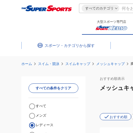
すべてのカテゴリ
大型スポーツ専門店
スポーツ・カテゴリ
ホーム
スイム・競泳
スイムキャップ
メッシュキャップ
おすすめ
順表示
メッシュキ
すべての条件をクリア
すべて
メンズ
おすすめ順
レディース