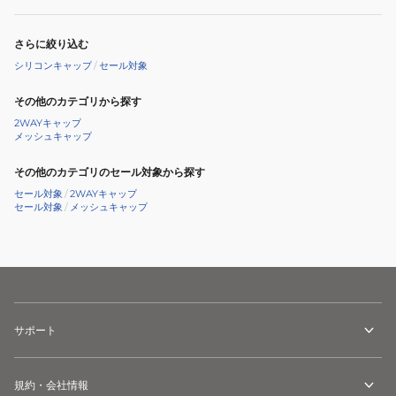
さらに絞り込む
シリコンキャップ
/
セール対象
その他のカテゴリから探す
2WAYキャップ
メッシュキャップ
その他のカテゴリのセール対象から探す
セール対象
/
2WAYキャップ
セール対象
/
メッシュキャップ
サポート
規約・会社情報